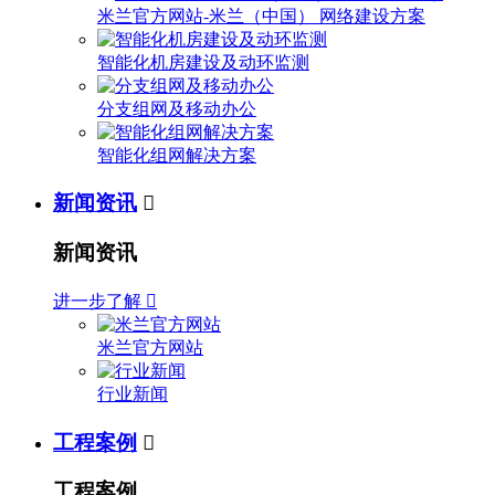
米兰官方网站-米兰（中国） 网络建设方案
智能化机房建设及动环监测
分支组网及移动办公
智能化组网解决方案
新闻资讯

新闻资讯
进一步了解

米兰官方网站
行业新闻
工程案例

工程案例