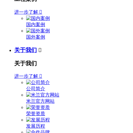
进一步了解

国内案例
国外案例
关于我们

关于我们
进一步了解

公司简介
米兰官方网站
荣誉资质
发展历程